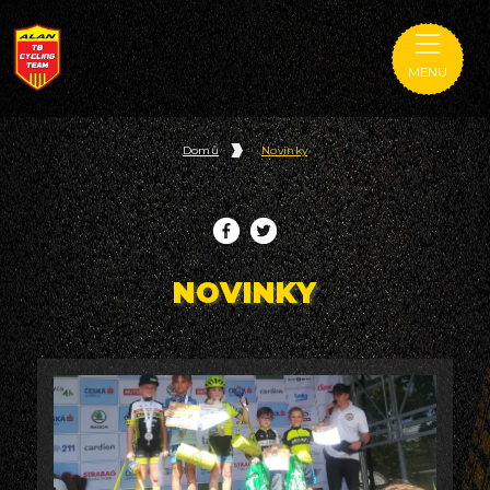
MENU
Domů
Novinky
NOVINKY