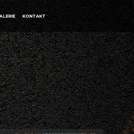
ALERIE
KONTAKT